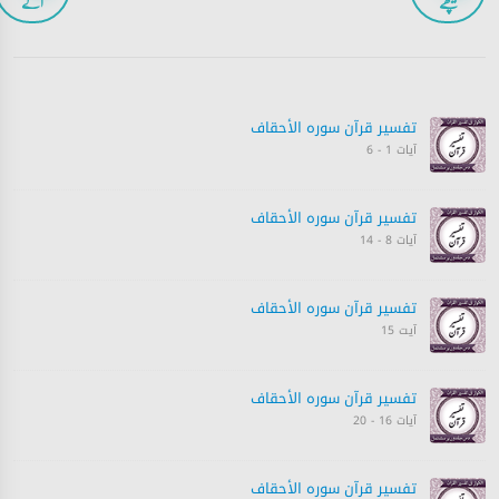
پیچھے
آگے
تفسیر قرآن سورہ ‎الأحقاف
آیات 1 - 6
تفسیر قرآن سورہ ‎الأحقاف
آیات 8 - 14
تفسیر قرآن سورہ ‎الأحقاف
آیت 15
تفسیر قرآن سورہ ‎الأحقاف
آیات 16 - 20
تفسیر قرآن سورہ ‎الأحقاف