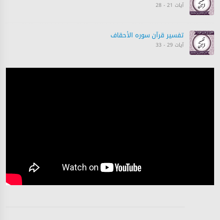
آیات 21 - 28
تفسیر قرآن سورہ ‎الأحقاف
آیات 29 - 33
تفسیر قرآن سورہ ‎الأحقاف
آیت 35