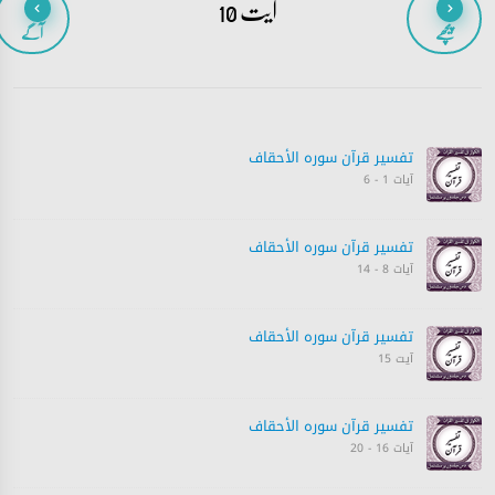
آیت 10
پیچھے
آگے
تفسیر قرآن سورہ ‎الأحقاف
آیات 1 - 6
تفسیر قرآن سورہ ‎الأحقاف
آیات 8 - 14
تفسیر قرآن سورہ ‎الأحقاف
آیت 15
تفسیر قرآن سورہ ‎الأحقاف
آیات 16 - 20