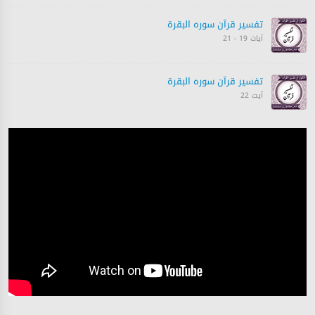
تفسیر قرآن سورہ ‎البقرة
آیات 19 - 21
تفسیر قرآن سورہ ‎البقرة
آیت 22
تفسیر قرآن سورہ ‎البقرة
آیت 23
تفسیر قرآن سورہ ‎البقرة
آیت 23
تفسیر قرآن سورہ ‎البقرة
آیات 24 - 25
تفسیر قرآن سورہ ‎البقرة