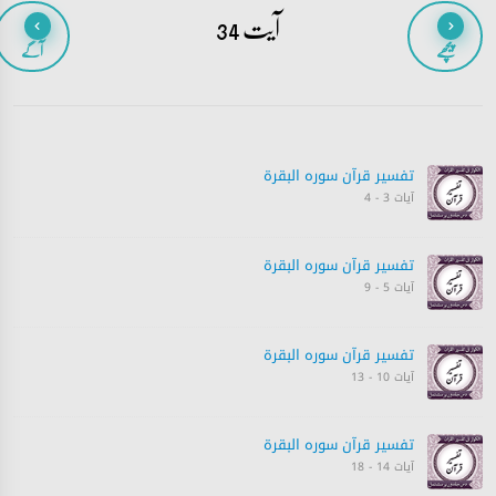
آیت 34
پیچھے
آگے
تفسیر قرآن سورہ ‎البقرة
آیات 3 - 4
تفسیر قرآن سورہ ‎البقرة
آیات 5 - 9
تفسیر قرآن سورہ ‎البقرة
آیات 10 - 13
تفسیر قرآن سورہ ‎البقرة
آیات 14 - 18