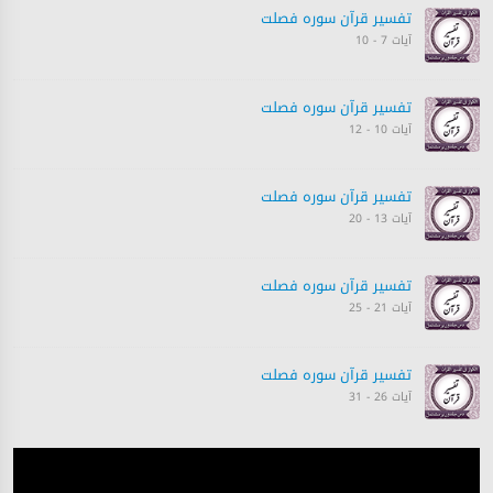
تفسیر قرآن سورہ ‎فصلت
آیات 7 - 10
تفسیر قرآن سورہ ‎فصلت
آیات 10 - 12
تفسیر قرآن سورہ ‎فصلت
آیات 13 - 20
تفسیر قرآن سورہ ‎فصلت
آیات 21 - 25
تفسیر قرآن سورہ ‎فصلت
آیات 26 - 31
تفسیر قرآن سورہ ‎فصلت
آیات 31 - 35