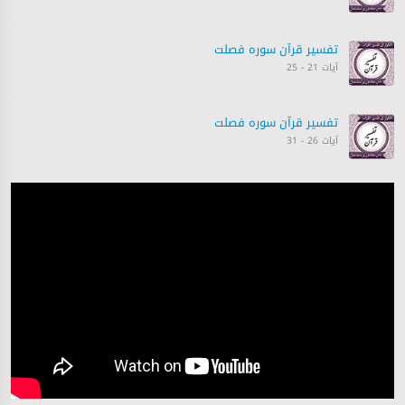
تفسیر قرآن سورہ ‎فصلت
آیات 21 - 25
تفسیر قرآن سورہ ‎فصلت
آیات 26 - 31
تفسیر قرآن سورہ ‎فصلت
آیات 31 - 35
تفسیر قرآن سورہ ‎فصلت
آیات 36 - 40
تفسیر قرآن سورہ ‎فصلت
آیات 41 - 46