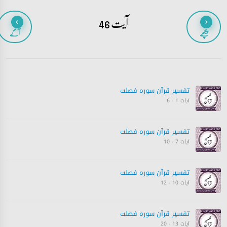
آیت 46
پیچھے
آگے
تفسیر قرآن سورہ ‎فصلت
آیات 1 - 6
تفسیر قرآن سورہ ‎فصلت
آیات 7 - 10
تفسیر قرآن سورہ ‎فصلت
آیات 10 - 12
تفسیر قرآن سورہ ‎فصلت
آیات 13 - 20