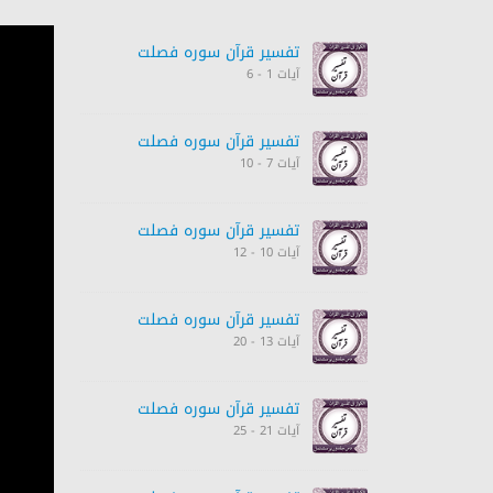
تفسیر قرآن سورہ ‎فصلت
آیات 1 - 6
تفسیر قرآن سورہ ‎فصلت
آیات 7 - 10
تفسیر قرآن سورہ ‎فصلت
آیات 10 - 12
تفسیر قرآن سورہ ‎فصلت
آیات 13 - 20
تفسیر قرآن سورہ ‎فصلت
آیات 21 - 25