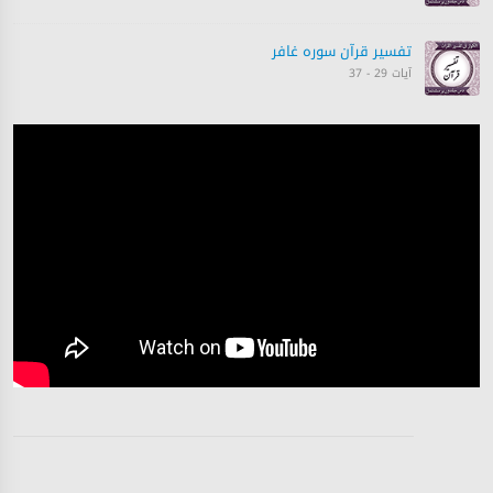
تفسیر قرآن سورہ ‎غافر‎
آیات 29 - 37
تفسیر قرآن سورہ ‎غافر‎
آیات 36 - 46
تفسیر قرآن سورہ ‎غافر‎
آیات 47 - 55
تفسیر قرآن سورہ ‎غافر‎
آیات 55 - 58
تفسیر قرآن سورہ ‎غافر‎
آیت 60