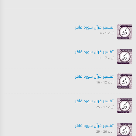
تفسیر قرآن سورہ ‎غافر‎
آیات 1 - 4
تفسیر قرآن سورہ ‎غافر‎
آیات 7 - 11
تفسیر قرآن سورہ ‎غافر‎
آیات 12 - 16
تفسیر قرآن سورہ ‎غافر‎
آیات 17 - 25
تفسیر قرآن سورہ ‎غافر‎
آیات 26 - 29