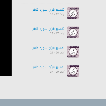
تفسیر قرآن سورہ ‎غافر‎
آیات 12 - 16
تفسیر قرآن سورہ ‎غافر‎
آیات 17 - 25
تفسیر قرآن سورہ ‎غافر‎
آیات 26 - 29
تفسیر قرآن سورہ ‎غافر‎
آیات 29 - 37
تفسیر قرآن سورہ ‎غافر‎
آیات 36 - 46
تفسیر قرآن سورہ ‎غافر‎