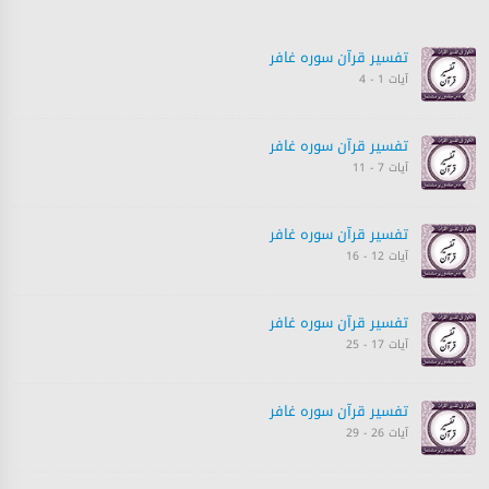
تفسیر قرآن سورہ ‎غافر‎
آیات 1 - 4
تفسیر قرآن سورہ ‎غافر‎
آیات 7 - 11
تفسیر قرآن سورہ ‎غافر‎
آیات 12 - 16
تفسیر قرآن سورہ ‎غافر‎
آیات 17 - 25
تفسیر قرآن سورہ ‎غافر‎
آیات 26 - 29