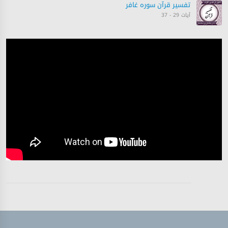
تفسیر قرآن سورہ ‎غافر‎
آیات 29 - 37
تفسیر قرآن سورہ ‎غافر‎
آیات 36 - 46
تفسیر قرآن سورہ ‎غافر‎
آیات 47 - 55
تفسیر قرآن سورہ ‎غافر‎
آیات 55 - 58
تفسیر قرآن سورہ ‎غافر‎
آیت 60
تفسیر قرآن سورہ ‎غافر‎
آیات 61 - 65