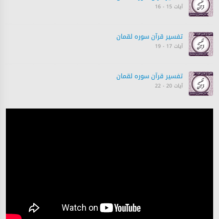
آیات 15 - 16
تفسیر قرآن سورہ ‎لقمان‎
آیات 17 - 19
تفسیر قرآن سورہ ‎لقمان‎
آیات 20 - 22
تفسیر قرآن سورہ ‎لقمان‎
آیات 23 - 28
تفسیر قرآن سورہ ‎لقمان‎
آیات 29 - 33
تفسیر قرآن سورہ ‎لقمان‎
آیات 33 - 34