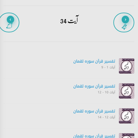
آیت 34
پیچھے
آگے
تفسیر قرآن سورہ ‎لقمان‎
آیات 1 - 9
تفسیر قرآن سورہ ‎لقمان‎
آیات 10 - 12
تفسیر قرآن سورہ ‎لقمان‎
آیات 12 - 14
تفسیر قرآن سورہ ‎لقمان‎