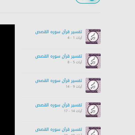
تفسیر قرآن سورہ ‎القصص‎
آیات 1 - 4
تفسیر قرآن سورہ ‎القصص‎
آیات 5 - 8
تفسیر قرآن سورہ ‎القصص‎
آیات 9 - 14
تفسیر قرآن سورہ ‎القصص‎
آیات 14 - 17
تفسیر قرآن سورہ ‎القصص‎