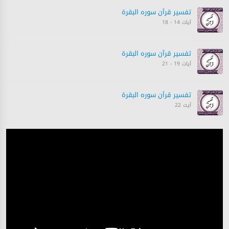
تفسیر قرآن سورہ ‎البقرة
آیات 14 - 18
تفسیر قرآن سورہ ‎البقرة
آیات 19 - 21
تفسیر قرآن سورہ ‎البقرة
آیت 22
تفسیر قرآن سورہ ‎البقرة
آیت 23
تفسیر قرآن سورہ ‎البقرة
آیت 23
تفسیر قرآن سورہ ‎البقرة