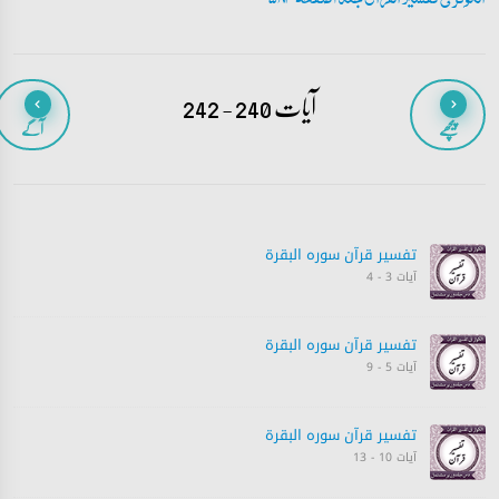
آیات 240 - 242
پیچھے
آگے
تفسیر قرآن سورہ ‎البقرة
آیات 3 - 4
تفسیر قرآن سورہ ‎البقرة
آیات 5 - 9
تفسیر قرآن سورہ ‎البقرة
آیات 10 - 13