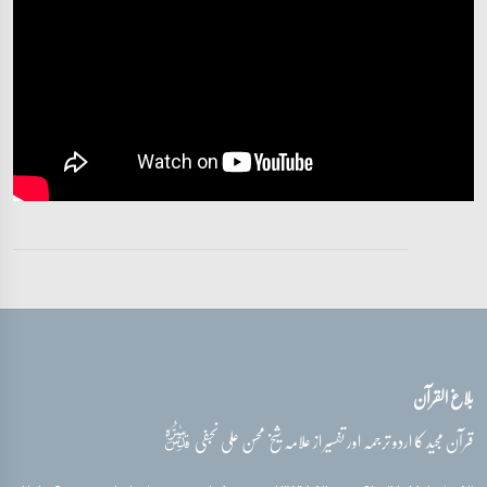
تفسیر قرآن سورہ ‎الرعد
آیات 12 - 14
تفسیر قرآن سورہ ‎الرعد
آیات 15 - 16
تفسیر قرآن سورہ ‎الرعد
آیات 16 - 17
تفسیر قرآن سورہ ‎الرعد
آیات 18 - 21
بلاغ القرآن
تفسیر قرآن سورہ ‎الرعد
آیات 21 - 22
قدس‌سره
قرآن مجید کا اردو ترجمہ اور تفسیر از علامہ شیخ محسن علی نجفی
تفسیر قرآن سورہ ‎الرعد