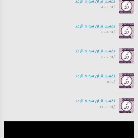
تفسیر قرآن سورہ ‎الرعد
آیات 3 - 4
تفسیر قرآن سورہ ‎الرعد
آیات 4 - 6
تفسیر قرآن سورہ ‎الرعد
آیات 7 - 8
تفسیر قرآن سورہ ‎الرعد
آیت 8
تفسیر قرآن سورہ ‎الرعد
آیات 9 - 11
تفسیر قرآن سورہ ‎الرعد
آیت 11