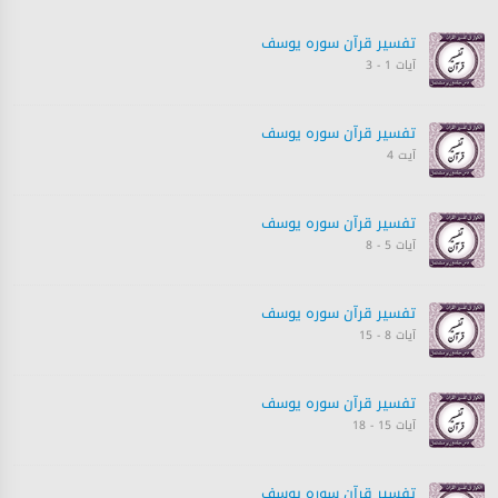
تفسیر قرآن سورہ ‎يوسف
آیات 1 - 3
تفسیر قرآن سورہ ‎يوسف
آیت 4
تفسیر قرآن سورہ ‎يوسف
آیات 5 - 8
تفسیر قرآن سورہ ‎يوسف
آیات 8 - 15
تفسیر قرآن سورہ ‎يوسف
آیات 15 - 18
تفسیر قرآن سورہ ‎يوسف