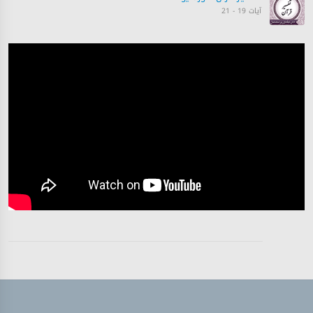
آیات 19 - 21
تفسیر قرآن سورہ ‎يوسف
آیات 22 - 25
تفسیر قرآن سورہ ‎يوسف
آیات 25 - 31
تفسیر قرآن سورہ ‎يوسف
آیات 31 - 35
تفسیر قرآن سورہ ‎يوسف
آیات 35 - 38
تفسیر قرآن سورہ ‎يوسف
آیات 38 - 40