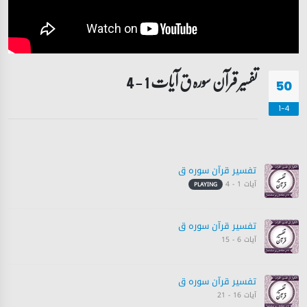
تفسیر قرآن سورہ ‎ق آیات 1 - 4
50
1-4
تفسیر قرآن سورہ ‎ق
آیات 1 - 4
PLAYING
تفسیر قرآن سورہ ‎ق
آیات 6 - 15
تفسیر قرآن سورہ ‎ق
آیات 16 - 21