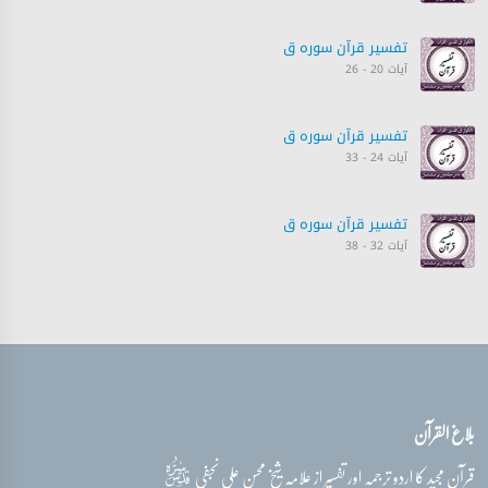
تفسیر قرآن سورہ ‎ق
آیات 20 - 26
تفسیر قرآن سورہ ‎ق
آیات 24 - 33
تفسیر قرآن سورہ ‎ق
آیات 32 - 38
تفسیر قرآن سورہ ‎ق
آیات 38 - 44
بلاغ القرآن
قدس‌سره
قرآن مجید کا اردو ترجمہ اور تفسیر از علامہ شیخ محسن علی نجفی