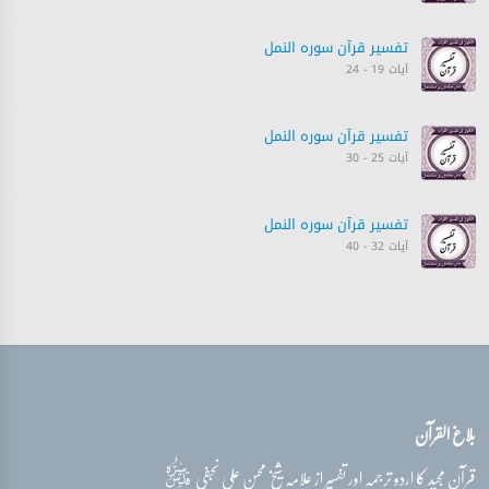
تفسیر قرآن سورہ ‎النمل
آیات 19 - 24
تفسیر قرآن سورہ ‎النمل
آیات 25 - 30
تفسیر قرآن سورہ ‎النمل
آیات 32 - 40
تفسیر قرآن سورہ ‎النمل
آیات 40 - 44
تفسیر قرآن سورہ ‎النمل
بلاغ القرآن
آیات 45 - 50
قدس‌سره
قرآن مجید کا اردو ترجمہ اور تفسیر از علامہ شیخ محسن علی نجفی