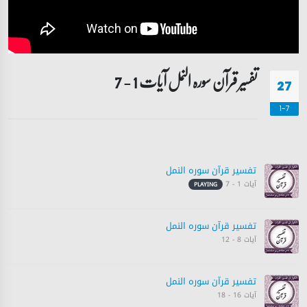
تفسیر قرآن سورہ ‎النمل آیات 1 - 7
27
1-7
تفسیر قرآن سورہ ‎النمل
آیات 1 - 7
PLAYING
تفسیر قرآن سورہ ‎النمل
آیات 8 - 12
تفسیر قرآن سورہ ‎النمل
آیات 16 - 18