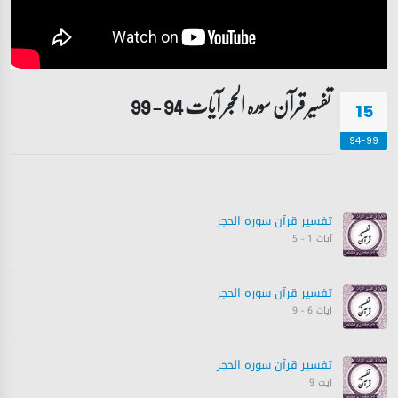
تفسیر قرآن سورہ ‎الحجر آیات 94 - 99
15
94-99
تفسیر قرآن سورہ ‎الحجر
آیات 1 - 5
تفسیر قرآن سورہ ‎الحجر
آیات 6 - 9
تفسیر قرآن سورہ ‎الحجر
آیت 9