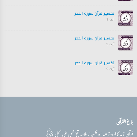
تفسیر قرآن سورہ ‎الحجر
آیت 9
تفسیر قرآن سورہ ‎الحجر
آیت 9
تفسیر قرآن سورہ ‎الحجر
آیت 9
تفسیر قرآن سورہ ‎الحجر
آیت 9
تفسیر قرآن سورہ ‎الحجر
بلاغ القرآن
آیت 9
قدس‌سره
قرآن مجید کا اردو ترجمہ اور تفسیر از علامہ شیخ محسن علی نجفی