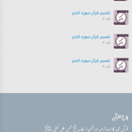
تفسیر قرآن سورہ ‎الحجر
آیت 9
تفسیر قرآن سورہ ‎الحجر
آیت 9
تفسیر قرآن سورہ ‎الحجر
آیت 9
تفسیر قرآن سورہ ‎الحجر
آیت 9
تفسیر قرآن سورہ ‎الحجر
بلاغ القرآن
آیت 9
PLAYING
قدس‌سره
قرآن مجید کا اردو ترجمہ اور تفسیر از علامہ شیخ محسن علی نجفی