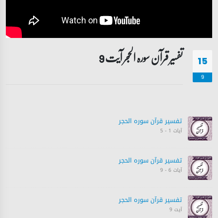
تفسیر قرآن سورہ ‎الحجر آیت 9
15
9
تفسیر قرآن سورہ ‎الحجر
آیات 1 - 5
تفسیر قرآن سورہ ‎الحجر
آیات 6 - 9
تفسیر قرآن سورہ ‎الحجر
آیت 9