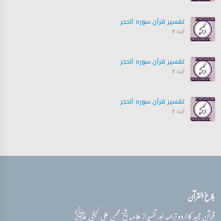
تفسیر قرآن سورہ ‎الحجر
آیت 9
تفسیر قرآن سورہ ‎الحجر
آیت 9
تفسیر قرآن سورہ ‎الحجر
آیت 9
تفسیر قرآن سورہ ‎الحجر
آیت 9
تفسیر قرآن سورہ ‎الحجر
بلاغ القرآن
آیت 9
قدس‌سره
قرآن مجید کا اردو ترجمہ اور تفسیر از علامہ شیخ محسن علی نجفی