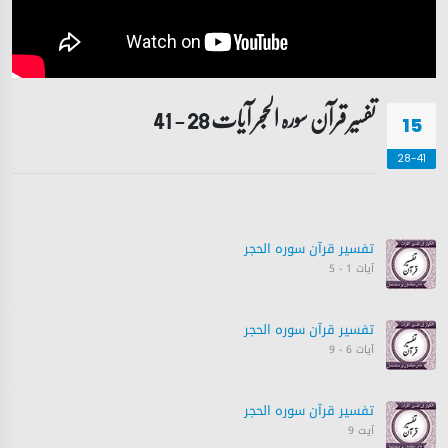
تفسیر قرآن سورہ ‎الحجر آیات 28 - 41
15
28-41
تفسیر قرآن سورہ ‎الحجر
آیات 1 - 5
تفسیر قرآن سورہ ‎الحجر
آیات 6 - 9
تفسیر قرآن سورہ ‎الحجر
آیت 9