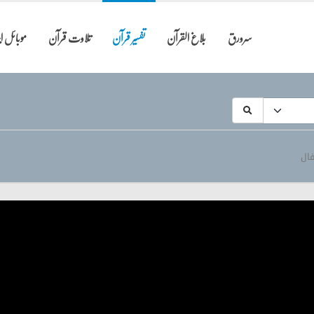
سرورق
بلاغ القرآن
تفسیر قرآن
تلاوت قرآن
موبائل 