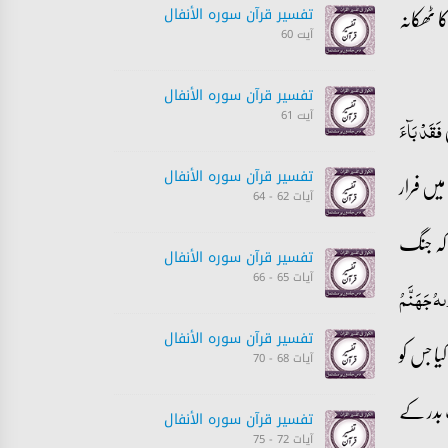
 ٹھکانہ
تفسیر قرآن سورہ ‎الأنفال‎
آیت 60
تفسیر قرآن سورہ ‎الأنفال‎
آیت 61
فَقَدۡ بَآءَ
یں فرار
تفسیر قرآن سورہ ‎الأنفال‎
آیات 62 - 64
 کہ جنگ
تفسیر قرآن سورہ ‎الأنفال‎
آیات 65 - 66
ٰىہُ جَہَنَّمُ
تفسیر قرآن سورہ ‎الأنفال‎
یا جس کو
آیات 68 - 70
 بدر کے
تفسیر قرآن سورہ ‎الأنفال‎
آیات 72 - 75