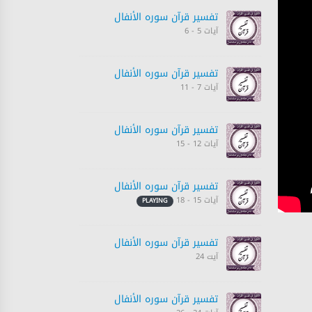
تفسیر قرآن سورہ ‎الأنفال‎
آیات 5 - 6
تفسیر قرآن سورہ ‎الأنفال‎
آیات 7 - 11
تفسیر قرآن سورہ ‎الأنفال‎
آیات 12 - 15
تفسیر قرآن سورہ ‎الأنفال‎
آیات 15 - 18
PLAYING
تفسیر قرآن سورہ ‎الأنفال‎
آیت 24
تفسیر قرآن سورہ ‎الأنفال‎