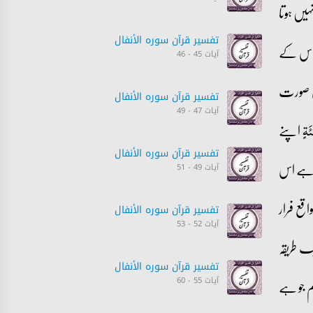
ہیں ہوتا
تفسیر قرآن سورہ ‎الأنفال‎
ہے اس کے
آیات 45 - 46
اس صورت
تفسیر قرآن سورہ ‎الأنفال‎
آیات 47 - 49
اپنے
ئَۃٍ
تفسیر قرآن سورہ ‎الأنفال‎
یں ہے اس
آیات 49 - 51
اقع فرار
تفسیر قرآن سورہ ‎الأنفال‎
آیات 52 - 53
ک طریقہ
تفسیر قرآن سورہ ‎الأنفال‎
م جو ہے
آیات 55 - 60