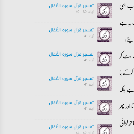
اب الہی
تفسیر قرآن سورہ ‎الأنفال‎
آیات 39 - 40
 یہ ہے
تفسیر قرآن سورہ ‎الأنفال‎
یتے،
آیت 41
ے ہٹ کر
تفسیر قرآن سورہ ‎الأنفال‎
آیت 41
کرکے یا
تفسیر قرآن سورہ ‎الأنفال‎
آیت 41
ہے بلکہ
تفسیر قرآن سورہ ‎الأنفال‎
اور پھر
آیت 41
تھ لڑائی
تفسیر قرآن سورہ ‎الأنفال‎
آیات 42 - 44