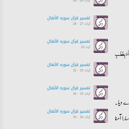
آیات 24 - 26
تفسیر قرآن سورہ ‎الأنفال‎
آیات 27 - 28
تفسیر قرآن سورہ ‎الأنفال‎
آیت 29
فِئَۃٍ فَقَدۡ بَآءَ بِغَضَبٍ
تفسیر قرآن سورہ ‎الأنفال‎
آیات 30 - 32
تفسیر قرآن سورہ ‎الأنفال‎
آیات 33 - 34
 دے دیا۔
تفسیر قرآن سورہ ‎الأنفال‎
را آمنا
آیات 36 - 39