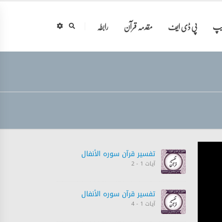
ایپ
پی ڈی ایف
مقدمہ قرآن
رابطہ
تفسیر قرآن سورہ ‎الأنفال‎
آیات 1 - 2
تفسیر قرآن سورہ ‎الأنفال‎
آیات 1 - 4