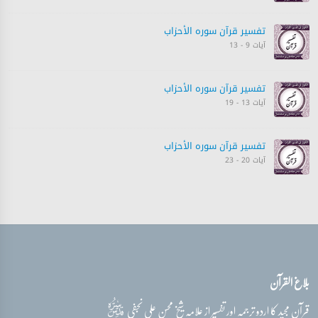
تفسیر قرآن سورہ ‎الأحزاب‎
آیات 9 - 13
تفسیر قرآن سورہ ‎الأحزاب‎
آیات 13 - 19
تفسیر قرآن سورہ ‎الأحزاب‎
آیات 20 - 23
تفسیر قرآن سورہ ‎الأحزاب‎
آیات 23 - 26
تفسیر قرآن سورہ ‎الأحزاب‎
بلاغ القرآن
آیات 26 - 32
قدس‌سره
قرآن مجید کا اردو ترجمہ اور تفسیر از علامہ شیخ محسن علی نجفی