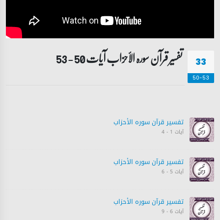
تفسیر قرآن سورہ ‎الأحزاب‎ آیات 50 - 53
33
50-53
تفسیر قرآن سورہ ‎الأحزاب‎
آیات 1 - 4
تفسیر قرآن سورہ ‎الأحزاب‎
آیات 5 - 6
تفسیر قرآن سورہ ‎الأحزاب‎
آیات 6 - 9