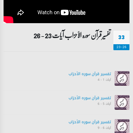
تفسیر قرآن سورہ ‎الأحزاب‎ آیات 23 - 26
33
23-26
تفسیر قرآن سورہ ‎الأحزاب‎
آیات 1 - 4
تفسیر قرآن سورہ ‎الأحزاب‎
آیات 5 - 6
تفسیر قرآن سورہ ‎الأحزاب‎
آیات 6 - 9