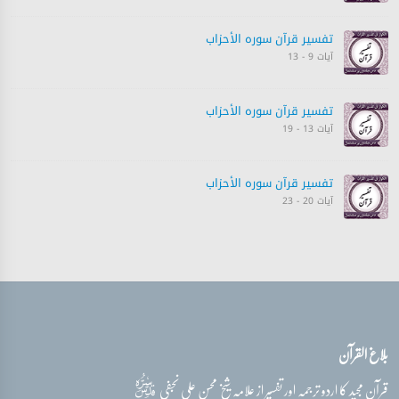
تفسیر قرآن سورہ ‎الأحزاب‎
آیات 9 - 13
تفسیر قرآن سورہ ‎الأحزاب‎
آیات 13 - 19
تفسیر قرآن سورہ ‎الأحزاب‎
آیات 20 - 23
تفسیر قرآن سورہ ‎الأحزاب‎
آیات 23 - 26
PLAYING
تفسیر قرآن سورہ ‎الأحزاب‎
بلاغ القرآن
آیات 26 - 32
قدس‌سره
قرآن مجید کا اردو ترجمہ اور تفسیر از علامہ شیخ محسن علی نجفی