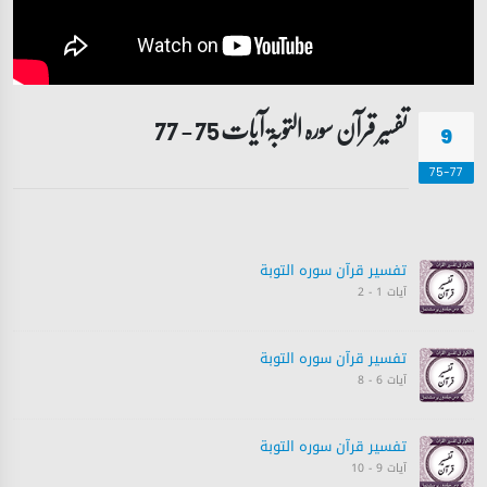
تفسیر قرآن سورہ ‎التوبۃ آیات 75 - 77
9
75-77
تفسیر قرآن سورہ ‎التوبة‎
آیات 1 - 2
تفسیر قرآن سورہ ‎التوبة‎
آیات 6 - 8
تفسیر قرآن سورہ ‎التوبة‎
آیات 9 - 10