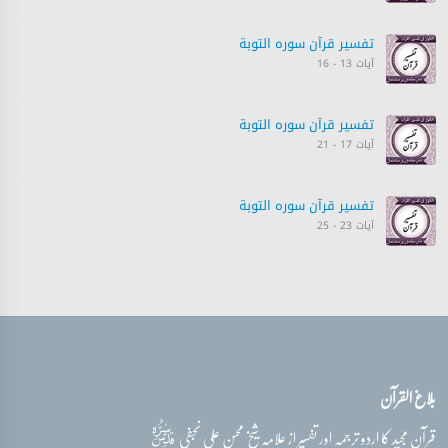
تفسیر قرآن سورہ ‎التوبة‎
آیات 13 - 16
تفسیر قرآن سورہ ‎التوبة‎
آیات 17 - 21
تفسیر قرآن سورہ ‎التوبة‎
آیات 23 - 25
تفسیر قرآن سورہ ‎التوبة‎
آیات 25 - 27
تفسیر قرآن سورہ ‎التوبة‎
بلاغ القرآن
آیات 28 - 29
قدس‌سره
قرآن مجید کا اردو ترجمہ اور تفسیر از علامہ شیخ محسن علی نجفی