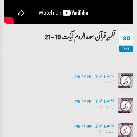
تفسیر قرآن سورہ ‎الروم‎ آیات 19 - 21
30
19-21
تفسیر قرآن سورہ ‎الروم‎
آیات 1 - 8
تفسیر قرآن سورہ ‎الروم‎
آیات 8 - 11
تفسیر قرآن سورہ ‎الروم‎
آیات 12 - 19