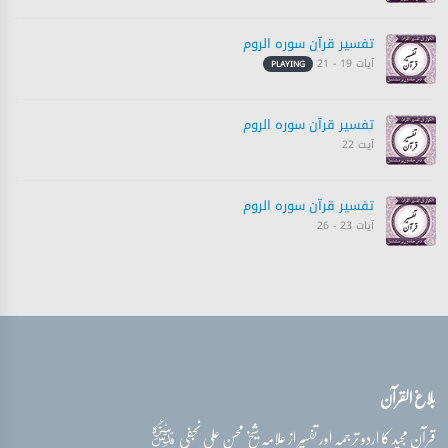
تفسیر قرآن سورہ ‎الروم‎
آیات 19 - 21
PLAYING
تفسیر قرآن سورہ ‎الروم‎
آیت 22
تفسیر قرآن سورہ ‎الروم‎
آیات 23 - 26
تفسیر قرآن سورہ ‎الروم‎
آیات 27 - 30
تفسیر قرآن سورہ ‎الروم‎
بلاغ القرآن
آیت 30
قدس‌سره
قرآن مجید کا اردو ترجمہ اور تفسیر از علامہ شیخ محسن علی نجفی