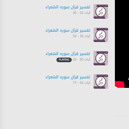
تفسیر قرآن سورہ ‎الشعراء
آیات 23 - 35
تفسیر قرآن سورہ ‎الشعراء
آیات 35 - 53
تفسیر قرآن سورہ ‎الشعراء
آیات 50 - 63
PLAYING
تفسیر قرآن سورہ ‎الشعراء
آیات 63 - 77
تفسیر قرآن سورہ ‎الشعراء
آیات 77 - 84
تفسیر قرآن سورہ ‎الشعراء