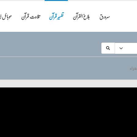
سرورق
بلاغ القرآن
تفسیر قرآن
تلاوت قرآن
موبائل 