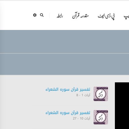
ایپ
پی ڈی ایف
مقدمہ قرآن
رابطہ
تفسیر قرآن سورہ ‎الشعراء
آیات 1 - 8
تفسیر قرآن سورہ ‎الشعراء
آیات 10 - 27