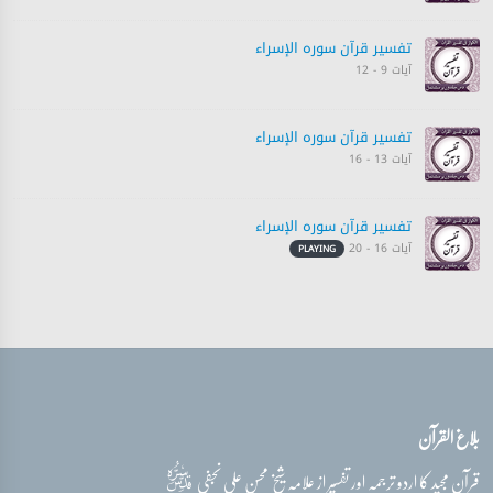
تفسیر قرآن سورہ ‎الإسراء
آیات 9 - 12
تفسیر قرآن سورہ ‎الإسراء
آیات 13 - 16
تفسیر قرآن سورہ ‎الإسراء
آیات 16 - 20
PLAYING
تفسیر قرآن سورہ ‎الإسراء
آیات 21 - 24
تفسیر قرآن سورہ ‎الإسراء
بلاغ القرآن
آیات 23 - 27
قدس‌سره
قرآن مجید کا اردو ترجمہ اور تفسیر از علامہ شیخ محسن علی نجفی