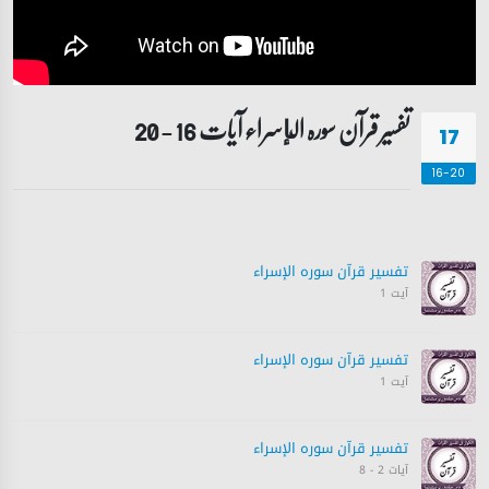
تفسیر قرآن سورہ ‎الإسراء آیات 16 - 20
17
16-20
تفسیر قرآن سورہ ‎الإسراء
آیت 1
تفسیر قرآن سورہ ‎الإسراء
آیت 1
تفسیر قرآن سورہ ‎الإسراء
آیات 2 - 8