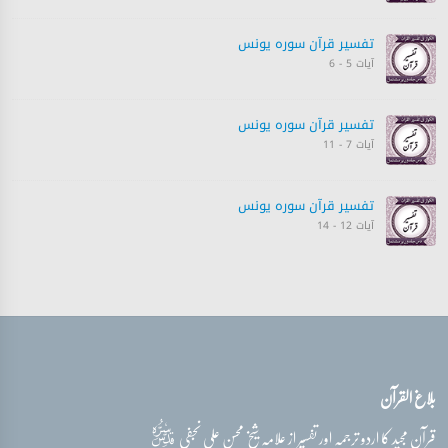
تفسیر قرآن سورہ ‎يونس
آیات 5 - 6
تفسیر قرآن سورہ ‎يونس
آیات 7 - 11
تفسیر قرآن سورہ ‎يونس
آیات 12 - 14
تفسیر قرآن سورہ ‎يونس
آیات 15 - 16
تفسیر قرآن سورہ ‎يونس
بلاغ القرآن
آیات 17 - 19
قدس‌سره
قرآن مجید کا اردو ترجمہ اور تفسیر از علامہ شیخ محسن علی نجفی