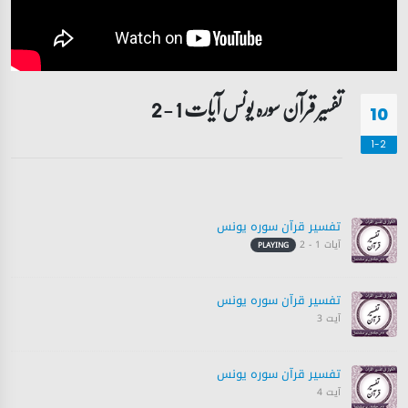
تفسیر قرآن سورہ ‎یونس آیات 1 - 2
10
1-2
تفسیر قرآن سورہ ‎يونس
آیات 1 - 2
PLAYING
تفسیر قرآن سورہ ‎يونس
آیت 3
تفسیر قرآن سورہ ‎يونس
آیت 4