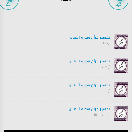
پیچھے
آگے
تفسیر قرآن سورہ ‎التغابن
آیت 1
تفسیر قرآن سورہ ‎التغابن
آیات 2 - 7
تفسیر قرآن سورہ ‎التغابن
آیات 7 - 11
تفسیر قرآن سورہ ‎التغابن
آیات 12 - 18