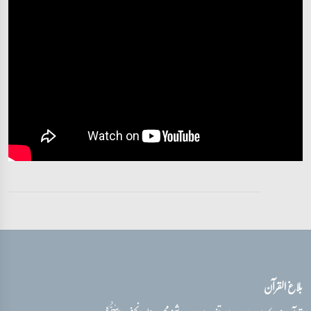
بلاغ القرآن