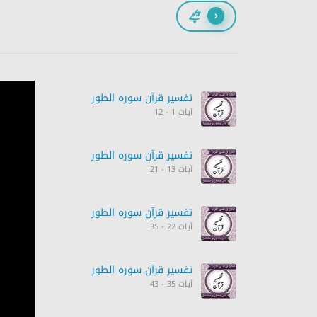
پیچھے
تفسیر قرآن سورہ ‎الطور
آیات 1 - 12
تفسیر قرآن سورہ ‎الطور
آیات 13 - 21
تفسیر قرآن سورہ ‎الطور
آیات 22 - 35
تفسیر قرآن سورہ ‎الطور
آیات 35 - 43