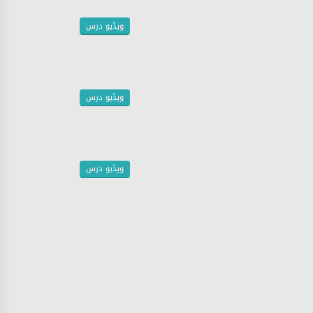
ویڈیو درس
ویڈیو درس
ویڈیو درس