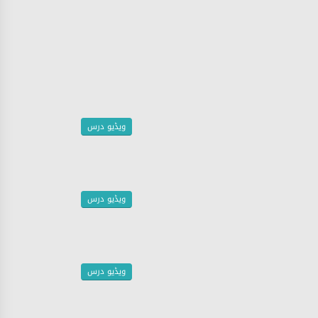
ویڈیو درس
ویڈیو درس
ویڈیو درس