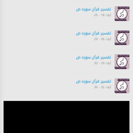
تفسیر قرآن سورہ ‎ص‎
آیات 18 - 25
تفسیر قرآن سورہ ‎ص‎
آیات 26 - 29
تفسیر قرآن سورہ ‎ص‎
آیات 29 - 33
تفسیر قرآن سورہ ‎ص‎
آیات 32 - 36
تفسیر قرآن سورہ ‎ص‎
آیات 37 - 45
تفسیر قرآن سورہ ‎ص‎