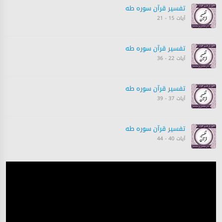
تفسیر قرآن سورہ ‎طه
آیات 15 - 21
تفسیر قرآن سورہ ‎طه
آیات 22 - 36
تفسیر قرآن سورہ ‎طه
آیات 37 - 39
تفسیر قرآن سورہ ‎طه
آیات 40 - 44
تفسیر قرآن سورہ ‎طه
آیات 43 - 50
تفسیر قرآن سورہ ‎طه
آیات 50 - 55