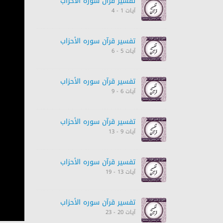
تفسیر قرآن سورہ ‎الأحزاب‎
آیات 1 - 4
تفسیر قرآن سورہ ‎الأحزاب‎
آیات 5 - 6
تفسیر قرآن سورہ ‎الأحزاب‎
آیات 6 - 9
تفسیر قرآن سورہ ‎الأحزاب‎
آیات 9 - 13
تفسیر قرآن سورہ ‎الأحزاب‎
آیات 13 - 19
تفسیر قرآن سورہ ‎الأحزاب‎
آیات 20 - 23