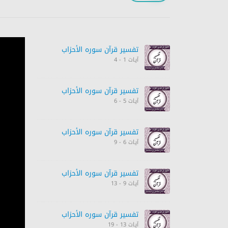
تفسیر قرآن سورہ ‎الأحزاب‎
آیات 1 - 4
تفسیر قرآن سورہ ‎الأحزاب‎
آیات 5 - 6
تفسیر قرآن سورہ ‎الأحزاب‎
آیات 6 - 9
تفسیر قرآن سورہ ‎الأحزاب‎
آیات 9 - 13
تفسیر قرآن سورہ ‎الأحزاب‎
آیات 13 - 19