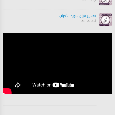
آیات 13 - 19
تفسیر قرآن سورہ ‎الأحزاب‎
آیات 20 - 23
تفسیر قرآن سورہ ‎الأحزاب‎
آیات 23 - 26
تفسیر قرآن سورہ ‎الأحزاب‎
آیات 26 - 32
تفسیر قرآن سورہ ‎الأحزاب‎
آیات 33 - 33
تفسیر قرآن سورہ ‎الأحزاب‎
آیات 33 - 33