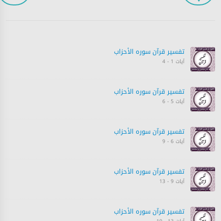
تفسیر قرآن سورہ ‎الأحزاب‎
آیات 1 - 4
تفسیر قرآن سورہ ‎الأحزاب‎
آیات 5 - 6
تفسیر قرآن سورہ ‎الأحزاب‎
آیات 6 - 9
تفسیر قرآن سورہ ‎الأحزاب‎
آیات 9 - 13
تفسیر قرآن سورہ ‎الأحزاب‎