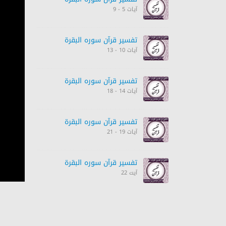
آیات 5 - 9
تفسیر قرآن سورہ ‎البقرة
آیات 10 - 13
تفسیر قرآن سورہ ‎البقرة
آیات 14 - 18
تفسیر قرآن سورہ ‎البقرة
آیات 19 - 21
تفسیر قرآن سورہ ‎البقرة
آیت 22
تفسیر قرآن سورہ ‎البقرة
آیت 23