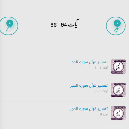
آیات 94 - 96
پیچھے
آگے
تفسیر قرآن سورہ ‎الحجر
آیات 1 - 5
تفسیر قرآن سورہ ‎الحجر
آیات 6 - 9
تفسیر قرآن سورہ ‎الحجر
آیت 9