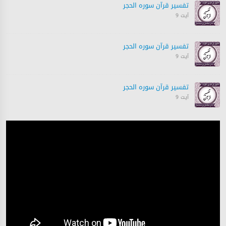
تفسیر قرآن سورہ ‎الحجر
آیت 9
تفسیر قرآن سورہ ‎الحجر
آیت 9
تفسیر قرآن سورہ ‎الحجر
آیت 9
تفسیر قرآن سورہ ‎الحجر
آیت 9
تفسیر قرآن سورہ ‎الحجر
آیت 9
تفسیر قرآن سورہ ‎الحجر
آیت 9