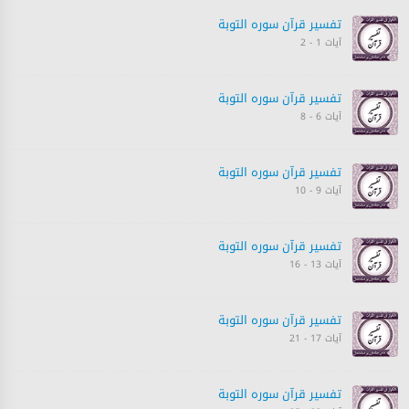
تفسیر قرآن سورہ ‎التوبة‎
آیات 1 - 2
تفسیر قرآن سورہ ‎التوبة‎
آیات 6 - 8
تفسیر قرآن سورہ ‎التوبة‎
آیات 9 - 10
تفسیر قرآن سورہ ‎التوبة‎
آیات 13 - 16
تفسیر قرآن سورہ ‎التوبة‎
آیات 17 - 21
تفسیر قرآن سورہ ‎التوبة‎