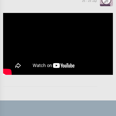
آیات 23 - 25
تفسیر قرآن سورہ ‎التوبة‎
آیات 25 - 27
تفسیر قرآن سورہ ‎التوبة‎
آیات 28 - 29
تفسیر قرآن سورہ ‎التوبة‎
آیات 30 - 31
تفسیر قرآن سورہ ‎التوبة‎
آیت 31
تفسیر قرآن سورہ ‎التوبة‎
آیات 32 - 34