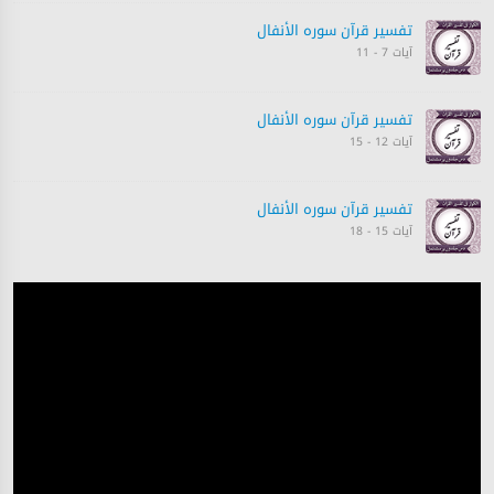
تفسیر قرآن سورہ ‎الأنفال‎
آیات 7 - 11
تفسیر قرآن سورہ ‎الأنفال‎
آیات 12 - 15
تفسیر قرآن سورہ ‎الأنفال‎
آیات 15 - 18
تفسیر قرآن سورہ ‎الأنفال‎
آیت 24
تفسیر قرآن سورہ ‎الأنفال‎
آیات 24 - 26
تفسیر قرآن سورہ ‎الأنفال‎