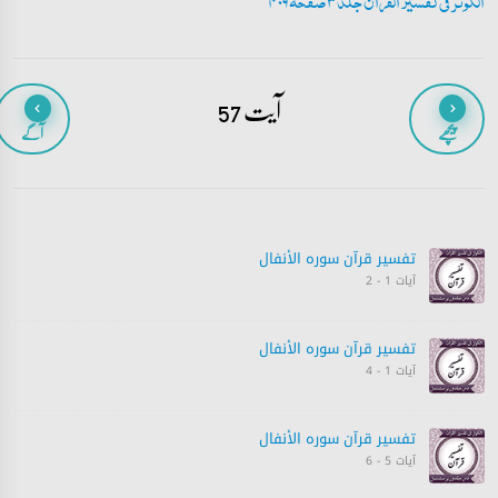
الکوثر فی تفسیر القران جلد 3 صفحہ 409
آیت 57
پیچھے
آگے
تفسیر قرآن سورہ ‎الأنفال‎
آیات 1 - 2
تفسیر قرآن سورہ ‎الأنفال‎
آیات 1 - 4
تفسیر قرآن سورہ ‎الأنفال‎
آیات 5 - 6