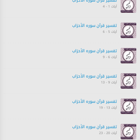
تفسیر قرآن سورہ ‎الأحزاب‎
آیات 1 - 4
تفسیر قرآن سورہ ‎الأحزاب‎
آیات 5 - 6
تفسیر قرآن سورہ ‎الأحزاب‎
آیات 6 - 9
تفسیر قرآن سورہ ‎الأحزاب‎
آیات 9 - 13
تفسیر قرآن سورہ ‎الأحزاب‎
آیات 13 - 19
تفسیر قرآن سورہ ‎الأحزاب‎
آیات 20 - 23