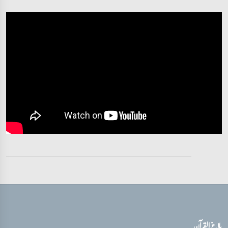
تفسیر قرآن سورہ ‎الأحزاب‎
آیات 23 - 26
تفسیر قرآن سورہ ‎الأحزاب‎
آیات 26 - 32
تفسیر قرآن سورہ ‎الأحزاب‎
آیات 33 - 33
تفسیر قرآن سورہ ‎الأحزاب‎
آیات 33 - 33
تفسیر قرآن سورہ ‎الأحزاب‎
آیات 33 - 33
بلاغ القرآن
تفسیر قرآن سورہ ‎الأحزاب‎