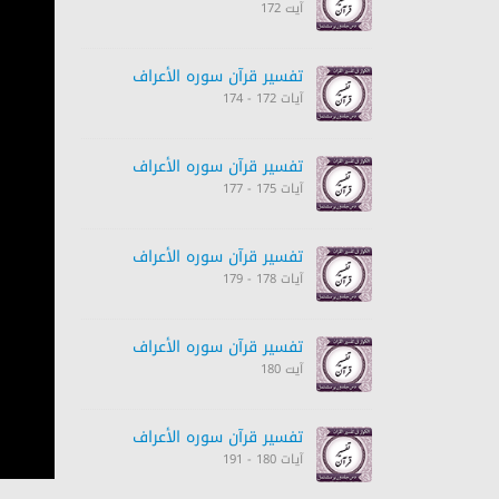
آیت 172
تفسیر قرآن سورہ ‎الأعراف‎
آیات 172 - 174
تفسیر قرآن سورہ ‎الأعراف‎
آیات 175 - 177
تفسیر قرآن سورہ ‎الأعراف‎
آیات 178 - 179
تفسیر قرآن سورہ ‎الأعراف‎
آیت 180
تفسیر قرآن سورہ ‎الأعراف‎
آیات 180 - 191