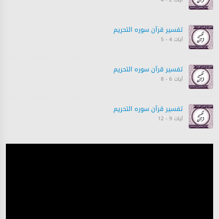
تفسیر قرآن سورہ ‎التحريم
آیات 4 - 5
تفسیر قرآن سورہ ‎التحريم
آیات 6 - 8
تفسیر قرآن سورہ ‎التحريم
آیات 9 - 12