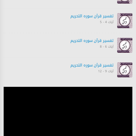
تفسیر قرآن سورہ ‎التحريم
آیات 4 - 5
تفسیر قرآن سورہ ‎التحريم
آیات 6 - 8
تفسیر قرآن سورہ ‎التحريم
آیات 9 - 12