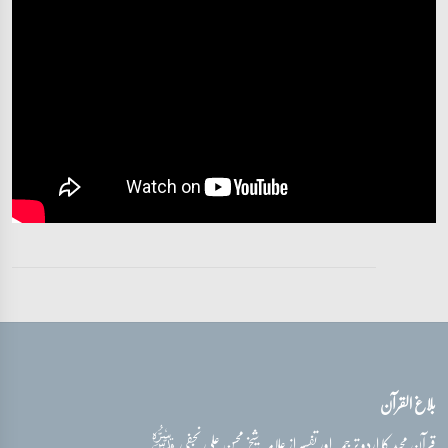
آیات 23 - 26
تفسیر قرآن سورہ ‎الأحزاب‎
آیات 26 - 32
تفسیر قرآن سورہ ‎الأحزاب‎
آیات 33 - 33
تفسیر قرآن سورہ ‎الأحزاب‎
آیات 33 - 33
تفسیر قرآن سورہ ‎الأحزاب‎
آیات 33 - 33
بلاغ القرآن
تفسیر قرآن سورہ ‎الأحزاب‎
آیات 33 - 33
قدس‌سره
قرآن مجید کا اردو ترجمہ اور تفسیر از علامہ شیخ محسن علی نجفی