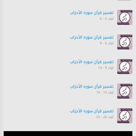
تفسیر قرآن سورہ ‎الأحزاب‎
آیات 5 - 6
تفسیر قرآن سورہ ‎الأحزاب‎
آیات 6 - 9
تفسیر قرآن سورہ ‎الأحزاب‎
آیات 9 - 13
تفسیر قرآن سورہ ‎الأحزاب‎
آیات 13 - 19
تفسیر قرآن سورہ ‎الأحزاب‎
آیات 20 - 23
تفسیر قرآن سورہ ‎الأحزاب‎