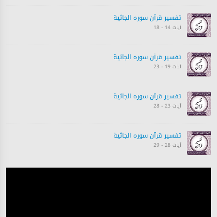
تفسیر قرآن سورہ ‎الجاثية
آیات 14 - 18
تفسیر قرآن سورہ ‎الجاثية
آیات 19 - 23
تفسیر قرآن سورہ ‎الجاثية
آیات 23 - 28
تفسیر قرآن سورہ ‎الجاثية
آیات 28 - 29
تفسیر قرآن سورہ ‎الجاثية
آیات 30 - 37