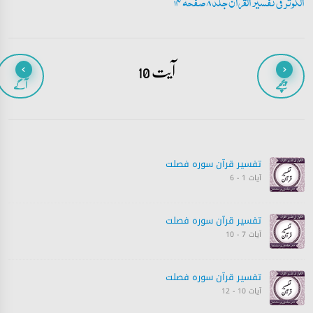
الکوثر فی تفسیر القران جلد 8 صفحہ 14
آیت 10
پیچھے
آگے
تفسیر قرآن سورہ ‎فصلت
آیات 1 - 6
تفسیر قرآن سورہ ‎فصلت
آیات 7 - 10
تفسیر قرآن سورہ ‎فصلت
آیات 10 - 12