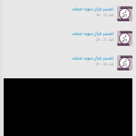
تفسیر قرآن سورہ ‎فصلت
آیات 13 - 20
تفسیر قرآن سورہ ‎فصلت
آیات 21 - 25
تفسیر قرآن سورہ ‎فصلت
آیات 26 - 31
تفسیر قرآن سورہ ‎فصلت
آیات 31 - 35
تفسیر قرآن سورہ ‎فصلت
آیات 36 - 40
تفسیر قرآن سورہ ‎فصلت