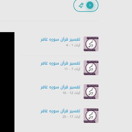
پیچھے
تفسیر قرآن سورہ ‎غافر‎
آیات 1 - 4
تفسیر قرآن سورہ ‎غافر‎
آیات 7 - 11
تفسیر قرآن سورہ ‎غافر‎
آیات 12 - 16
تفسیر قرآن سورہ ‎غافر‎
آیات 17 - 25