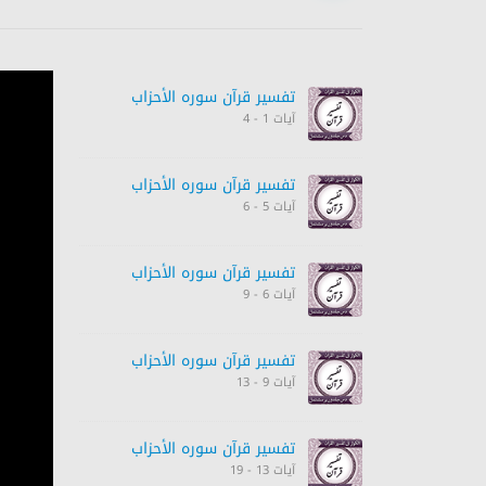
تفسیر قرآن سورہ ‎الأحزاب‎
آیات 1 - 4
تفسیر قرآن سورہ ‎الأحزاب‎
آیات 5 - 6
تفسیر قرآن سورہ ‎الأحزاب‎
آیات 6 - 9
تفسیر قرآن سورہ ‎الأحزاب‎
آیات 9 - 13
تفسیر قرآن سورہ ‎الأحزاب‎
آیات 13 - 19