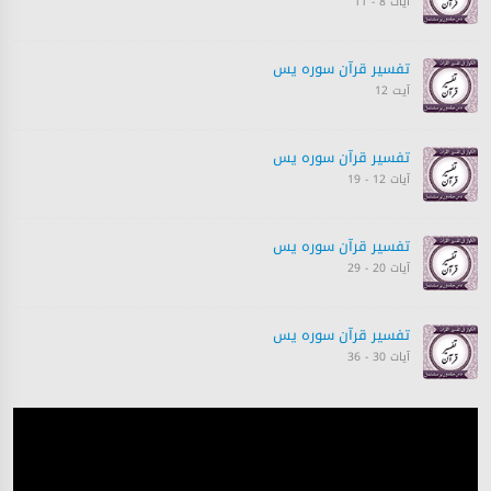
آیات 8 - 11
تفسیر قرآن سورہ ‎يس‎
آیت 12
تفسیر قرآن سورہ ‎يس‎
آیات 12 - 19
تفسیر قرآن سورہ ‎يس‎
آیات 20 - 29
تفسیر قرآن سورہ ‎يس‎
آیات 30 - 36
تفسیر قرآن سورہ ‎يس‎
آیات 37 - 40