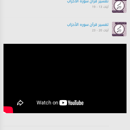
تفسیر قرآن سورہ ‎الأحزاب‎
آیات 13 - 19
تفسیر قرآن سورہ ‎الأحزاب‎
آیات 20 - 23
تفسیر قرآن سورہ ‎الأحزاب‎
آیات 23 - 26
تفسیر قرآن سورہ ‎الأحزاب‎
آیات 26 - 32
تفسیر قرآن سورہ ‎الأحزاب‎
آیات 33 - 33
تفسیر قرآن سورہ ‎الأحزاب‎
آیات 33 - 33