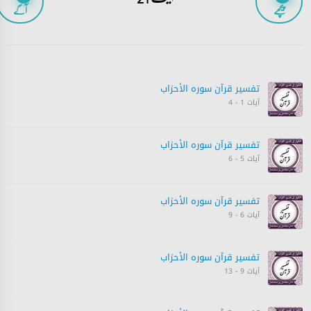
پیچھے
آگے
تفسیر قرآن سورہ ‎الأحزاب‎
آیات 1 - 4
تفسیر قرآن سورہ ‎الأحزاب‎
آیات 5 - 6
تفسیر قرآن سورہ ‎الأحزاب‎
آیات 6 - 9
تفسیر قرآن سورہ ‎الأحزاب‎
آیات 9 - 13