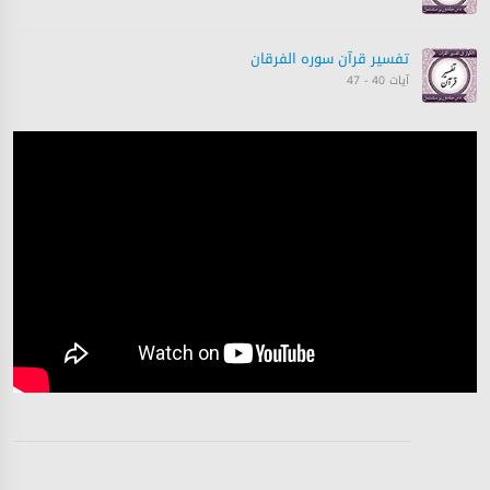
تفسیر قرآن سورہ ‎الفرقان
آیات 40 - 47
تفسیر قرآن سورہ ‎الفرقان
آیات 48 - 55
تفسیر قرآن سورہ ‎الفرقان
آیات 56 - 57
تفسیر قرآن سورہ ‎الفرقان
آیات 58 - 59
تفسیر قرآن سورہ ‎الفرقان
آیات 59 - 62