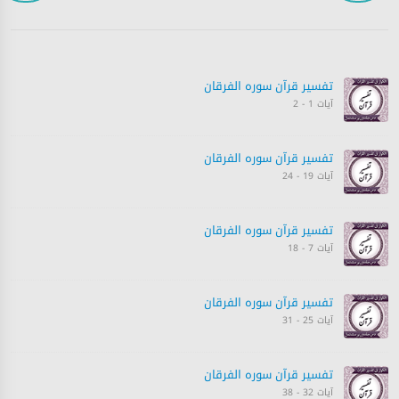
تفسیر قرآن سورہ ‎الفرقان
آیات 1 - 2
تفسیر قرآن سورہ ‎الفرقان
آیات 19 - 24
تفسیر قرآن سورہ ‎الفرقان
آیات 7 - 18
تفسیر قرآن سورہ ‎الفرقان
آیات 25 - 31
تفسیر قرآن سورہ ‎الفرقان
آیات 32 - 38